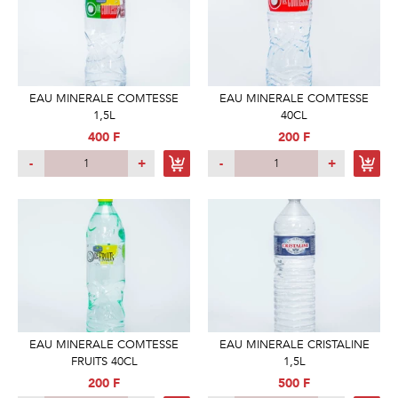
EAU MINERALE COMTESSE
EAU MINERALE COMTESSE
1,5L
40CL
400 F
200 F
-
+
-
+
EAU MINERALE COMTESSE
EAU MINERALE CRISTALINE
FRUITS 40CL
1,5L
200 F
500 F