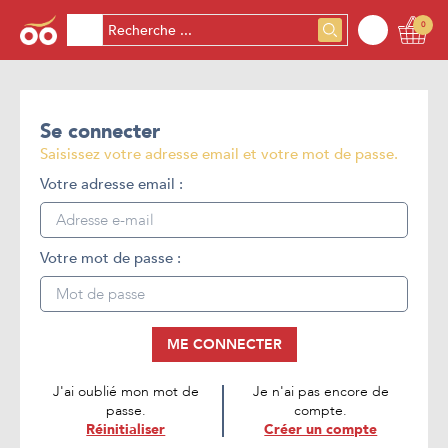
0
Se connecter
Saisissez votre adresse email et votre mot de passe.
Votre adresse email :
Votre mot de passe :
ME CONNECTER
J'ai oublié mon mot de
Je n'ai pas encore de
passe.
compte.
Réinitialiser
Créer un compte