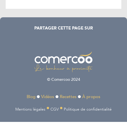
PARTAGER CETTE PAGE SUR
© Comercoo 2024
Blog
Vidéos
Recettes
À propos
Mentions légales
CGV
Politique de confidentialité